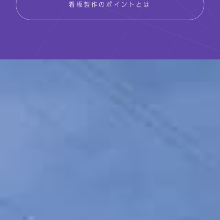
看板製作のポイントとは