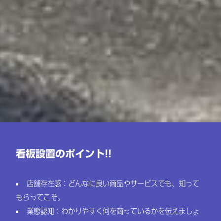
看板設置のポイント!!
店舗存在感：どんなに良い商品やサービスでも、知って
もらってこそ。
業態認知：わかりやすく何を商っているかを伝えましょ