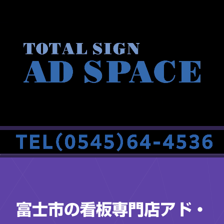
富士市の看板専門店アド・